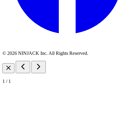
© 2026 NINJACK Inc. All Rights Reserved.
1
/
1