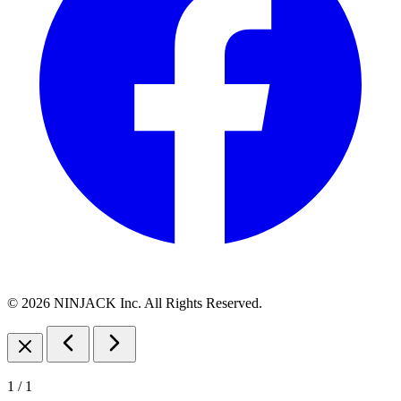
© 2026 NINJACK Inc. All Rights Reserved.
1
/
1