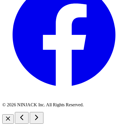
© 2026 NINJACK Inc. All Rights Reserved.