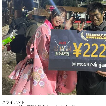
クライアント