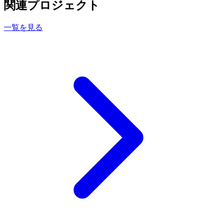
関連プロジェクト
一覧を見る