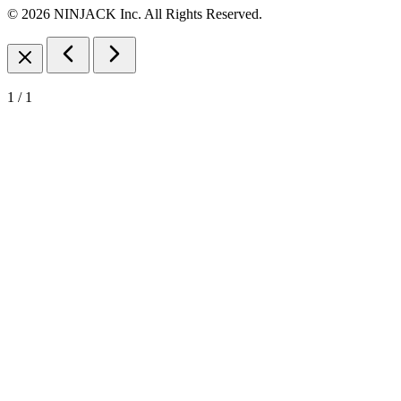
© 2026 NINJACK Inc. All Rights Reserved.
1
/
1