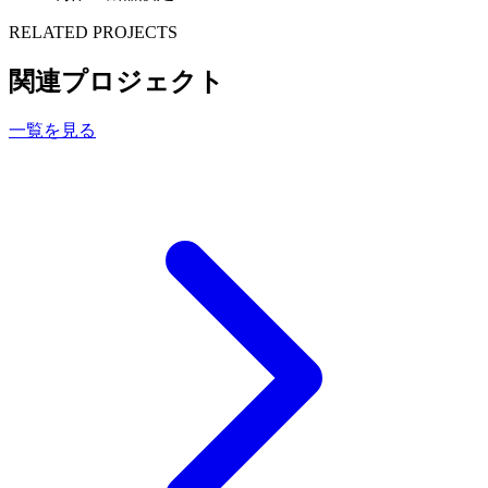
RELATED PROJECTS
関連プロジェクト
一覧を見る