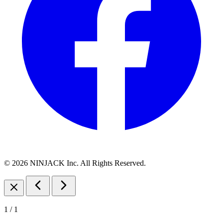
© 2026 NINJACK Inc. All Rights Reserved.
1
/
1