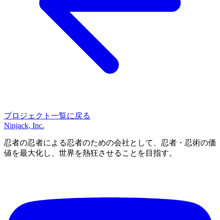
プロジェクト一覧に戻る
Ninjack, Inc.
忍者の忍者による忍者のための会社として、忍者・忍術の価
値を最大化し、世界を熱狂させることを目指す。