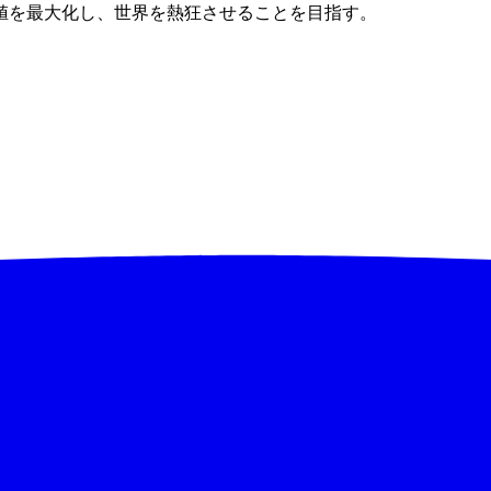
値を最大化し、世界を熱狂させることを目指す。