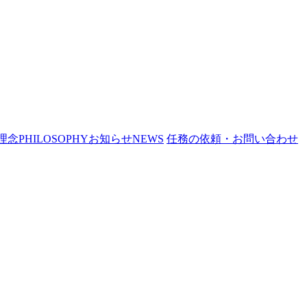
理念
PHILOSOPHY
お知らせ
NEWS
任務の依頼・お問い合わせ