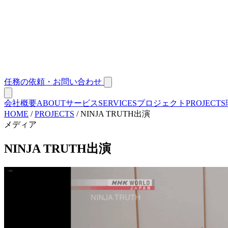
任務の依頼・お問い合わせ
会社概要
ABOUT
サービス
SERVICES
プロジェクト
PROJECTS
HOME
/
PROJECTS
/
NINJA TRUTH出演
メディア
NINJA TRUTH出演