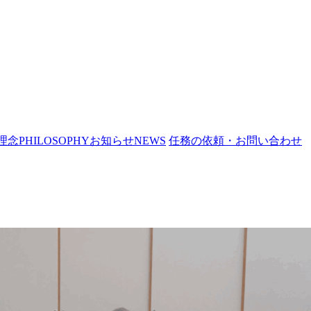
理念
PHILOSOPHY
お知らせ
NEWS
任務の依頼・お問い合わせ