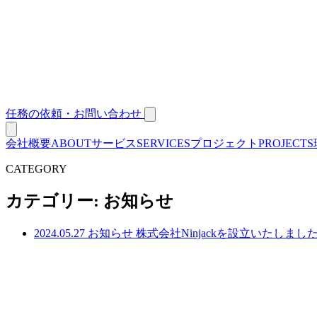
任務の依頼・お問い合わせ
会社概要
ABOUT
サービス
SERVICES
プロジェクト
PROJECTS
CATEGORY
カテゴリー:
お知らせ
2024.05.27
お知らせ
株式会社Ninjackを設立いたしまし