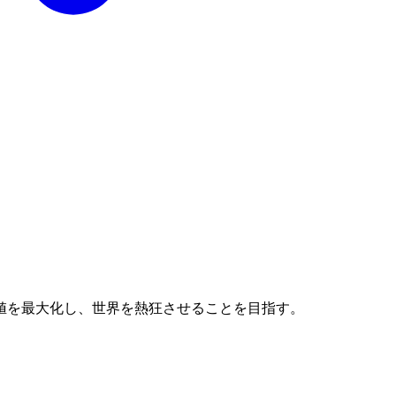
値を最大化し、世界を熱狂させることを目指す。